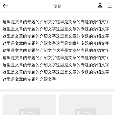
专题
这里是文章的专题的介绍文字这里是文章的专题的介绍文字
这里是文章的专题的介绍文字这里是文章的专题的介绍文字
这里是文章的专题的介绍文字这里是文章的专题的介绍文字
这里是文章的专题的介绍文字这里是文章的专题的介绍文字
这里是文章的专题的介绍文字这里是文章的专题的介绍文字
这里是文章的专题的介绍文字这里是文章的专题的介绍文字
这里是文章的专题的介绍文字这里是文章的专题的介绍文字
这里是文章的专题的介绍文字这里是文章的专题的介绍文字
这里是文章的专题的介绍文字