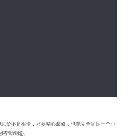
但总价不是很贵，只要精心装修，也能完全满足一个小
能够帮助到您。