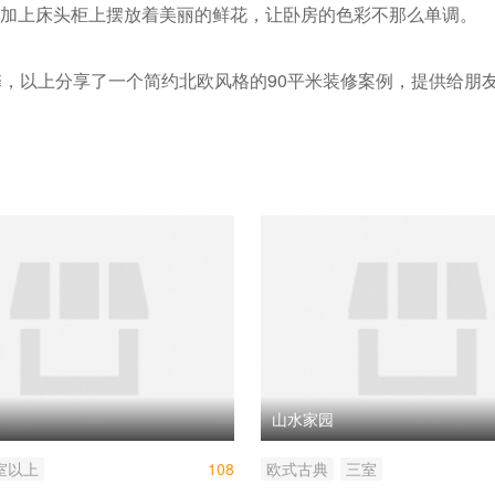
加上床头柜上摆放着美丽的鲜花，让卧房的色彩不那么单调。
馨，以上分享了一个简约北欧风格的90平米装修案例，提供给朋
山水家园
室以上
108
欧式古典
三室