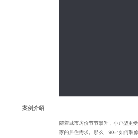
案例介绍
随着城市房价节节攀升，小户型更受
家的居住需求。那么，90㎡如何装