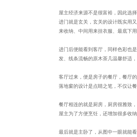
屋主经济来源不是很富裕，因此选择
进门就是玄关，玄关的设计既实用又
来收纳、中间用来挂衣服、最底下用
进门后便能看到客厅，同样色彩也是
发、线条流畅的原木茶几温馨舒适，
客厅过来，便是房子的餐厅，餐厅的
落地窗的设计是点睛之笔，不仅让餐
餐厅相连的就是厨房，厨房很雅致，
屋主为了方便烹饪，还增加很多收纳
最后就是主卧了，从图中一眼就能看