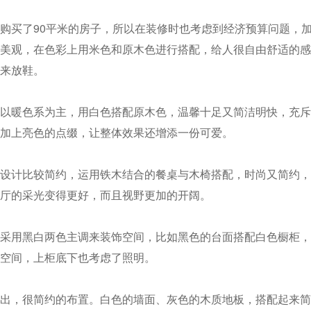
购买了90平米的房子，所以在装修时也考虑到经济预算问题，
美观，在色彩上用米色和原木色进行搭配，给人很自由舒适的感
来放鞋。
以暖色系为主，用白色搭配原木色，温馨十足又简洁明快，充斥
加上亮色的点缀，让整体效果还增添一份可爱。
设计比较简约，运用铁木结合的餐桌与木椅搭配，时尚又简约，
厅的采光变得更好，而且视野更加的开阔。
采用黑白两色主调来装饰空间，比如黑色的台面搭配白色橱柜，
空间，上柜底下也考虑了照明。
出，很简约的布置。白色的墙面、灰色的木质地板，搭配起来简