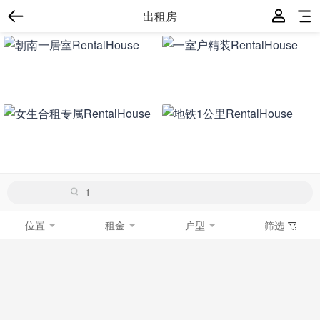
出租房
位置
租金
户型
筛选