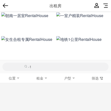
出租房
位置
租金
户型
筛选