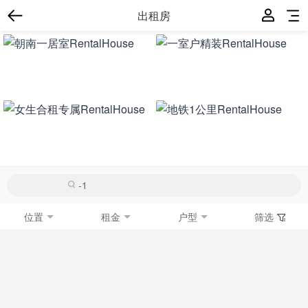
出租房
位置
租金
户型
筛选