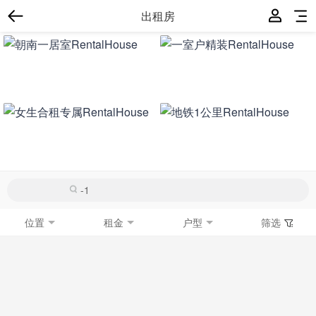
出租房
位置
租金
户型
筛选