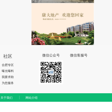
社区
微信公众号
微信客服号
合肥专区
曝光曝料
我要求助
为您服务
关于我们
网站介绍