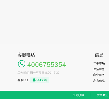
客服电话
信息
4006755354
二手市场
生活服务
工作时间 周一至周五 8:00-17:30
商业服务
客服QQ
发布信息
加为收藏
联系我们