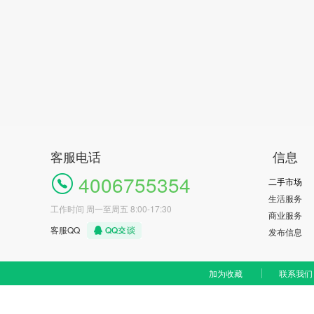
客服电话
信息
4006755354
二手市场
生活服务
工作时间 周一至周五 8:00-17:30
商业服务
客服QQ
发布信息
加为收藏
联系我们