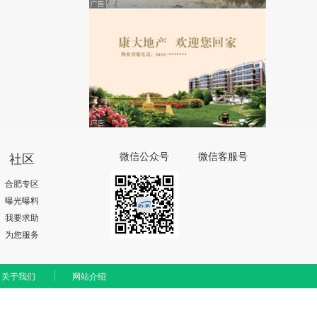
社区
微信公众号
微信客服号
合肥专区
曝光曝料
我要求助
为您服务
关于我们
网站介绍