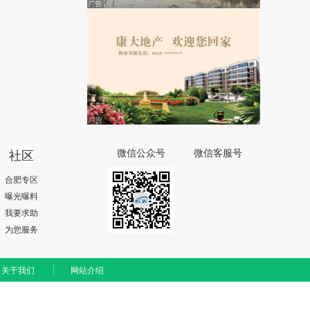
社区
微信公众号
微信客服号
合肥专区
曝光曝料
我要求助
为您服务
关于我们
网站介绍