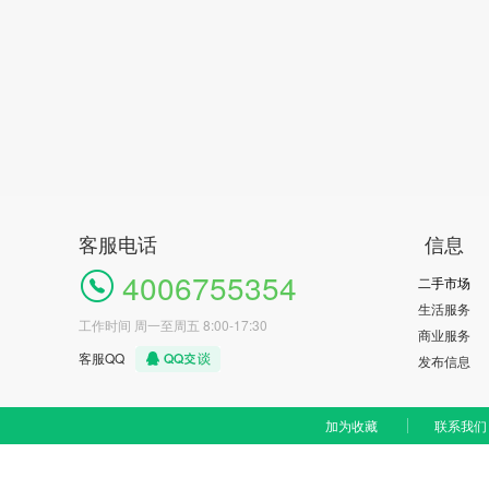
客服电话
信息
4006755354
二手市场
生活服务
工作时间 周一至周五 8:00-17:30
商业服务
客服QQ
发布信息
加为收藏
联系我们