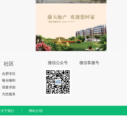
社区
微信公众号
微信客服号
合肥专区
曝光曝料
我要求助
为您服务
关于我们
网站介绍