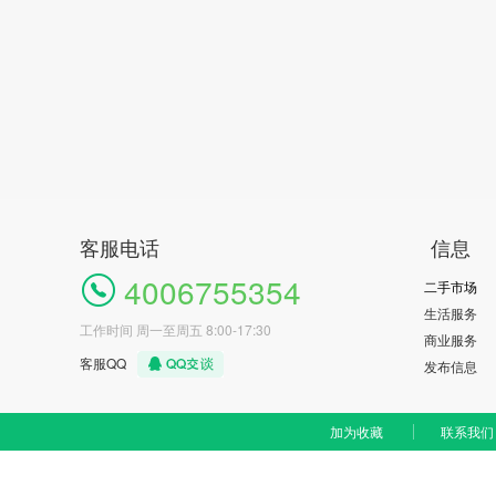
客服电话
信息
4006755354
二手市场
生活服务
工作时间 周一至周五 8:00-17:30
商业服务
客服QQ
发布信息
加为收藏
联系我们