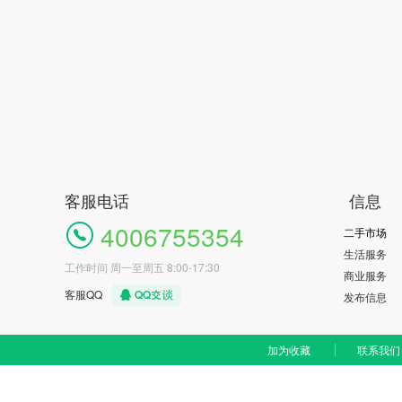
客服电话
信息
4006755354
二手市场
生活服务
工作时间 周一至周五 8:00-17:30
商业服务
客服QQ
发布信息
加为收藏
联系我们