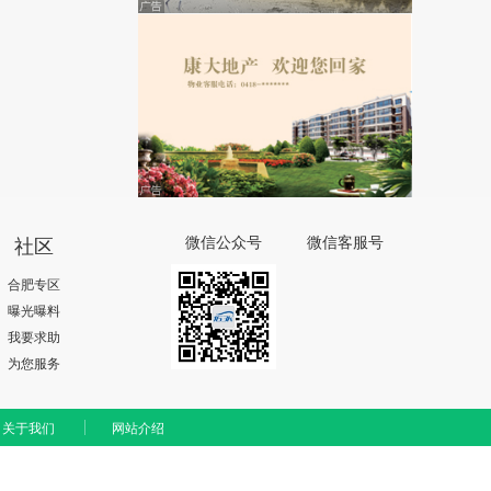
社区
微信公众号
微信客服号
合肥专区
曝光曝料
我要求助
为您服务
关于我们
网站介绍