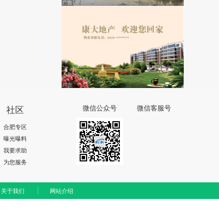
社区
微信公众号
微信客服号
合肥专区
曝光曝料
我要求助
为您服务
关于我们
网站介绍