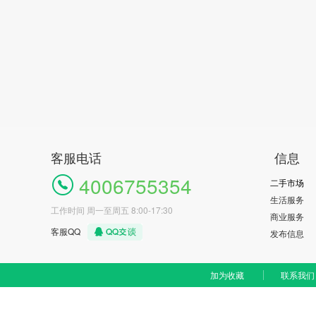
客服电话
信息
4006755354
二手市场
生活服务
工作时间 周一至周五 8:00-17:30
商业服务
客服QQ
发布信息
加为收藏
联系我们