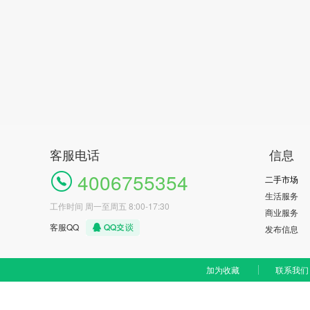
客服电话
信息
4006755354
二手市场
生活服务
工作时间 周一至周五 8:00-17:30
商业服务
客服QQ
发布信息
加为收藏
联系我们