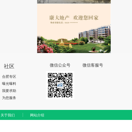
社区
微信公众号
微信客服号
合肥专区
曝光曝料
我要求助
为您服务
关于我们
网站介绍