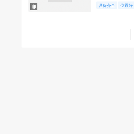
设备齐全
位置好