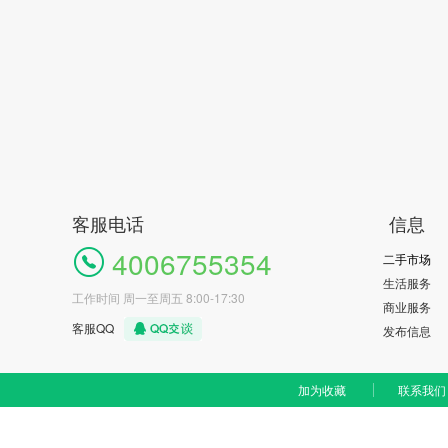
客服电话
信息
4006755354
二手市场
生活服务
工作时间 周一至周五 8:00-17:30
商业服务
客服QQ
发布信息
加为收藏
联系我们