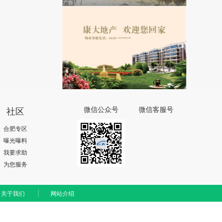
社区
微信公众号
微信客服号
合肥专区
曝光曝料
我要求助
为您服务
关于我们
网站介绍