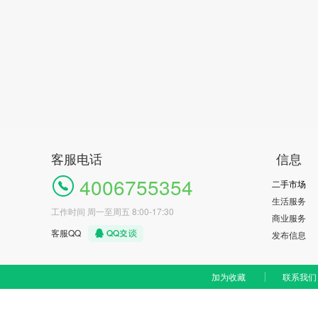
客服电话
信息
4006755354
二手市场
生活服务
工作时间 周一至周五 8:00-17:30
商业服务
客服QQ
发布信息
加为收藏
联系我们