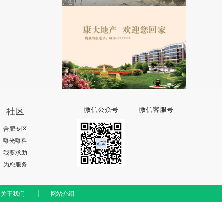
社区
微信公众号
微信客服号
合肥专区
曝光曝料
我要求助
为您服务
关于我们
网站介绍