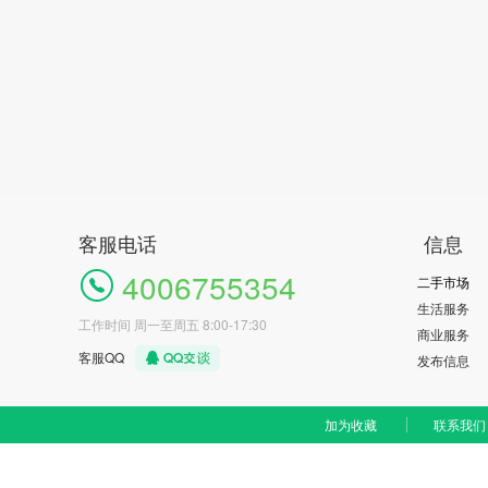
客服电话
信息
4006755354
二手市场
生活服务
工作时间 周一至周五 8:00-17:30
商业服务
客服QQ
发布信息
加为收藏
联系我们