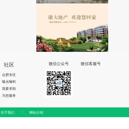
社区
微信公众号
微信客服号
合肥专区
曝光曝料
我要求助
为您服务
关于我们
网站介绍