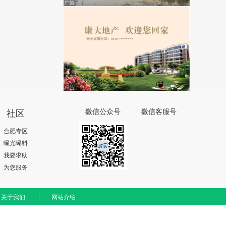
社区
微信公众号
微信客服号
合肥专区
曝光曝料
我要求助
为您服务
关于我们
网站介绍