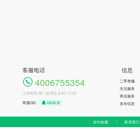
客服电话
信息
4006755354
二手市场
生活服务
工作时间 周一至周五 8:00-17:30
商业服务
客服QQ
发布信息
加为收藏
联系我们