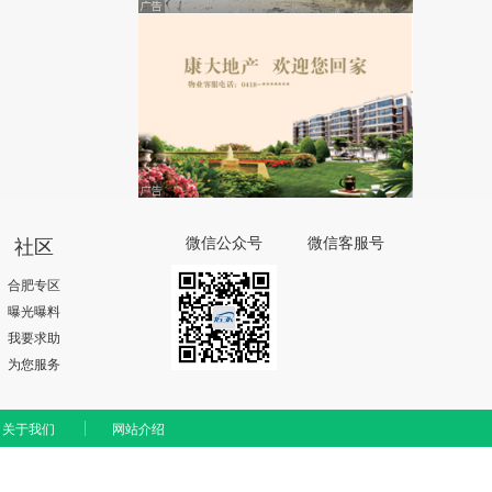
社区
微信公众号
微信客服号
合肥专区
曝光曝料
我要求助
为您服务
关于我们
网站介绍