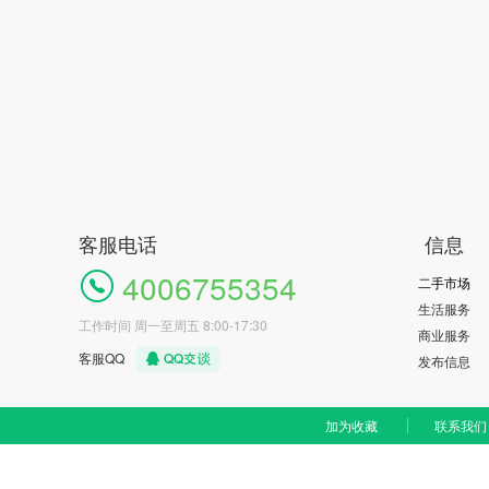
客服电话
信息
4006755354
二手市场
生活服务
工作时间 周一至周五 8:00-17:30
商业服务
客服QQ
发布信息
加为收藏
联系我们