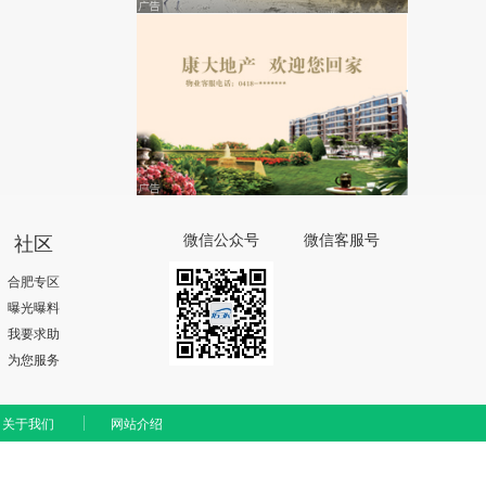
社区
微信公众号
微信客服号
合肥专区
曝光曝料
我要求助
为您服务
关于我们
网站介绍