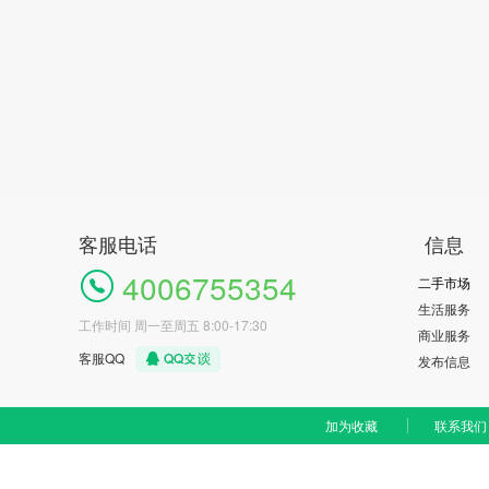
客服电话
信息
4006755354
二手市场
生活服务
工作时间 周一至周五 8:00-17:30
商业服务
客服QQ
发布信息
加为收藏
联系我们