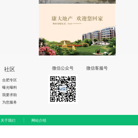
社区
微信公众号
微信客服号
合肥专区
曝光曝料
我要求助
为您服务
关于我们
网站介绍