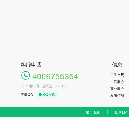
客服电话
信息
4006755354
二手市场
生活服务
工作时间 周一至周五 8:00-17:30
商业服务
客服QQ
发布信息
加为收藏
联系我们