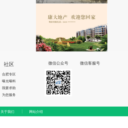
社区
微信公众号
微信客服号
合肥专区
曝光曝料
我要求助
为您服务
关于我们
网站介绍