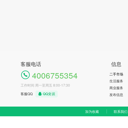
客服电话
信息
4006755354
二手市场
生活服务
工作时间 周一至周五 8:00-17:30
商业服务
客服QQ
发布信息
加为收藏
联系我们