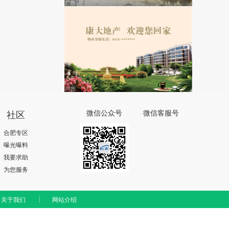
社区
微信公众号
微信客服号
合肥专区
曝光曝料
我要求助
为您服务
关于我们
网站介绍