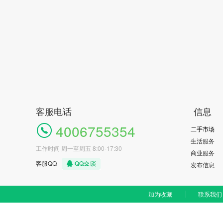
客服电话
信息
4006755354
二手市场
生活服务
工作时间 周一至周五 8:00-17:30
商业服务
客服QQ
发布信息
加为收藏
联系我们