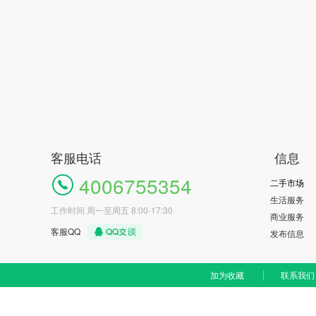
客服电话
信息
4006755354
二手市场
生活服务
工作时间 周一至周五 8:00-17:30
商业服务
客服QQ
发布信息
加为收藏
联系我们