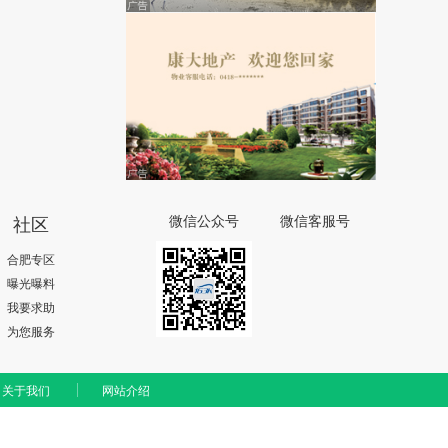
社区
微信公众号
微信客服号
合肥专区
曝光曝料
我要求助
为您服务
关于我们
网站介绍