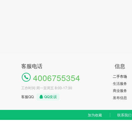
客服电话
信息
4006755354
二手市场
生活服务
工作时间 周一至周五 8:00-17:30
商业服务
客服QQ
发布信息
加为收藏
联系我们