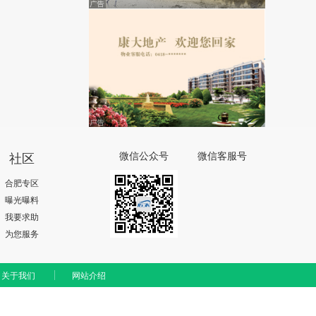
社区
微信公众号
微信客服号
合肥专区
曝光曝料
我要求助
为您服务
关于我们
网站介绍