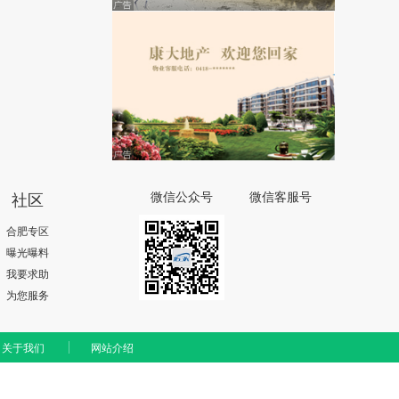
社区
微信公众号
微信客服号
合肥专区
曝光曝料
我要求助
为您服务
关于我们
网站介绍