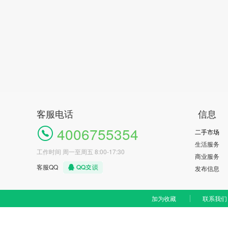
客服电话
信息
4006755354
二手市场
生活服务
工作时间 周一至周五 8:00-17:30
商业服务
客服QQ
发布信息
加为收藏
联系我们