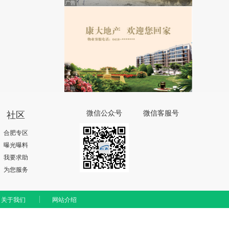
社区
微信公众号
微信客服号
合肥专区
曝光曝料
我要求助
为您服务
关于我们
网站介绍