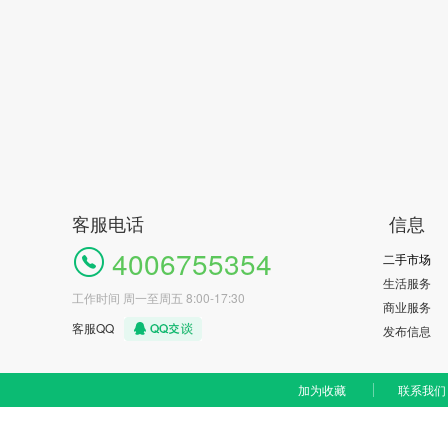
客服电话
信息
4006755354
二手市场
生活服务
工作时间 周一至周五 8:00-17:30
商业服务
客服QQ
发布信息
加为收藏
联系我们