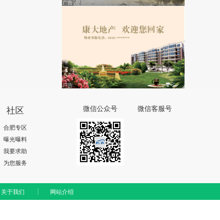
社区
微信公众号
微信客服号
合肥专区
曝光曝料
我要求助
为您服务
关于我们
网站介绍