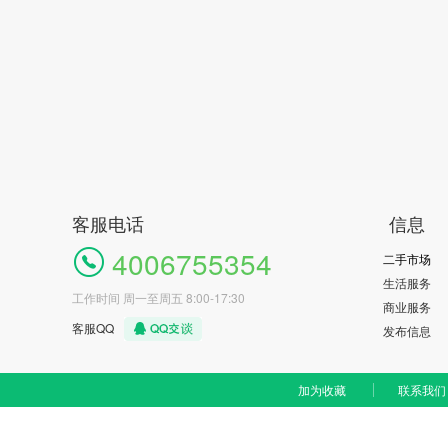
客服电话
信息
4006755354
二手市场
生活服务
工作时间 周一至周五 8:00-17:30
商业服务
客服QQ
发布信息
加为收藏
联系我们