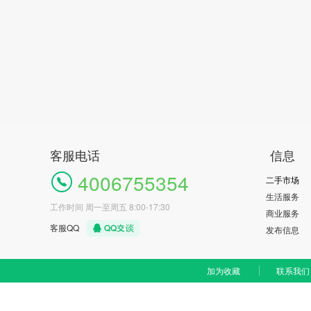
客服电话
信息
4006755354
二手市场
生活服务
工作时间 周一至周五 8:00-17:30
商业服务
客服QQ
发布信息
加为收藏
联系我们