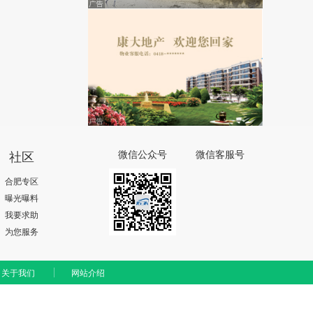
社区
微信公众号
微信客服号
合肥专区
曝光曝料
我要求助
为您服务
关于我们
网站介绍