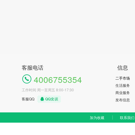
客服电话
信息
4006755354
二手市场
生活服务
工作时间 周一至周五 8:00-17:30
商业服务
客服QQ
发布信息
加为收藏
联系我们