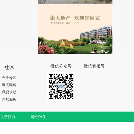
社区
微信公众号
微信客服号
合肥专区
曝光曝料
我要求助
为您服务
关于我们
网站介绍