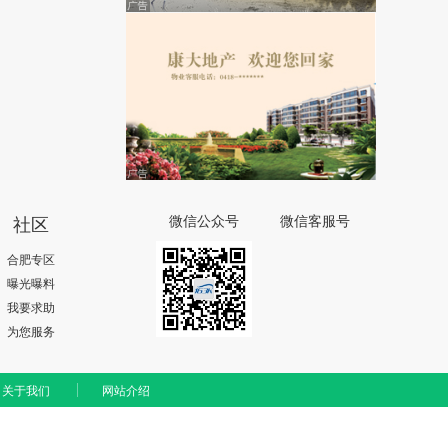
社区
微信公众号
微信客服号
合肥专区
曝光曝料
我要求助
为您服务
关于我们
网站介绍