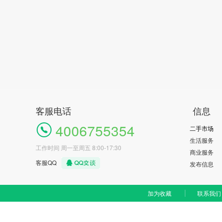
客服电话
信息
4006755354
二手市场
生活服务
工作时间 周一至周五 8:00-17:30
商业服务
客服QQ
发布信息
加为收藏
联系我们