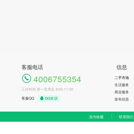
客服电话
信息
4006755354
二手市场
生活服务
工作时间 周一至周五 8:00-17:30
商业服务
客服QQ
发布信息
加为收藏
联系我们