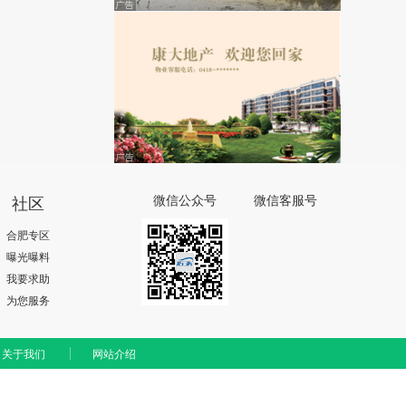
社区
微信公众号
微信客服号
合肥专区
曝光曝料
我要求助
为您服务
关于我们
网站介绍