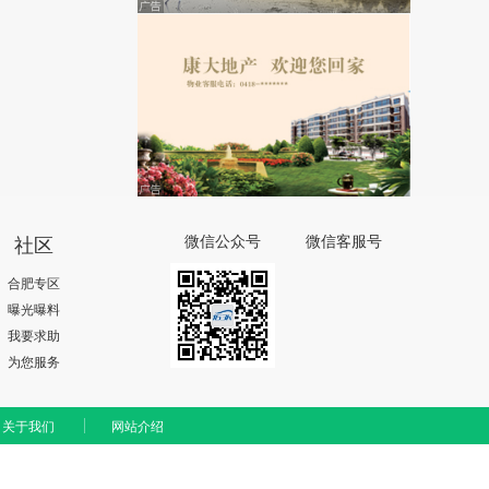
社区
微信公众号
微信客服号
合肥专区
曝光曝料
我要求助
为您服务
关于我们
网站介绍