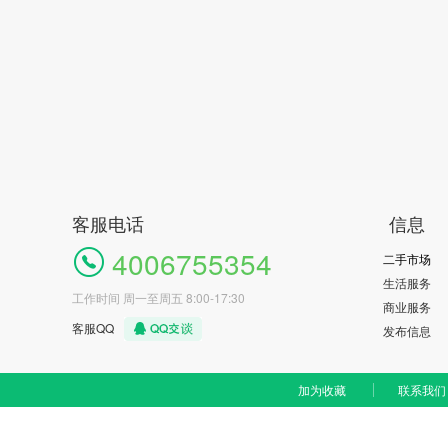
客服电话
信息
4006755354
二手市场
生活服务
工作时间 周一至周五 8:00-17:30
商业服务
客服QQ
发布信息
加为收藏
联系我们