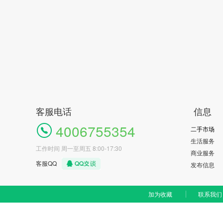
客服电话
信息
4006755354
二手市场
生活服务
工作时间 周一至周五 8:00-17:30
商业服务
客服QQ
发布信息
加为收藏
联系我们