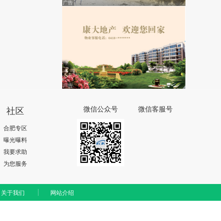
社区
微信公众号
微信客服号
合肥专区
曝光曝料
我要求助
为您服务
关于我们
网站介绍