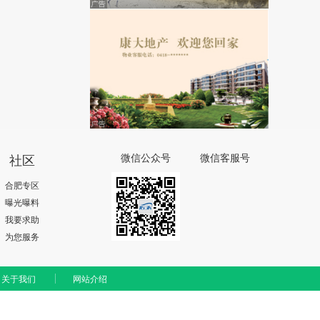
社区
微信公众号
微信客服号
合肥专区
曝光曝料
我要求助
为您服务
关于我们
网站介绍