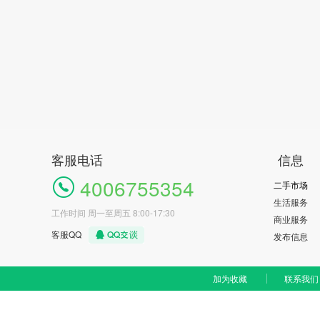
客服电话
信息
4006755354
二手市场
生活服务
工作时间 周一至周五 8:00-17:30
商业服务
客服QQ
发布信息
加为收藏
联系我们