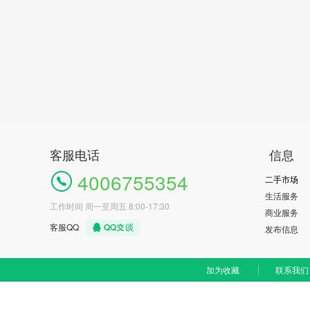
客服电话
信息
4006755354
二手市场
生活服务
工作时间 周一至周五 8:00-17:30
商业服务
客服QQ
发布信息
加为收藏
联系我们