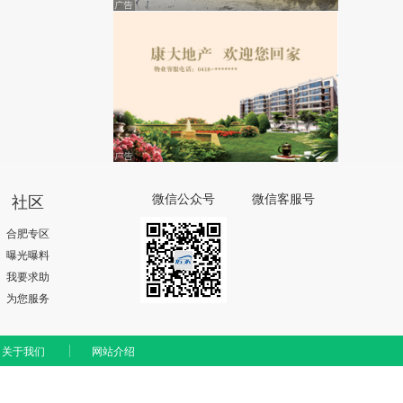
社区
微信公众号
微信客服号
合肥专区
曝光曝料
我要求助
为您服务
关于我们
网站介绍