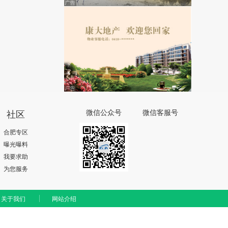
社区
微信公众号
微信客服号
合肥专区
曝光曝料
我要求助
为您服务
关于我们
网站介绍