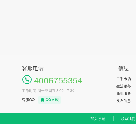
客服电话
信息
4006755354
二手市场
生活服务
工作时间 周一至周五 8:00-17:30
商业服务
客服QQ
发布信息
加为收藏
联系我们