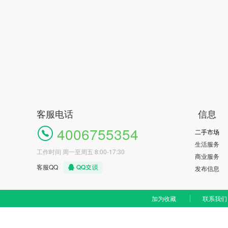
客服电话
信息
4006755354
二手市场
生活服务
工作时间 周一至周五 8:00-17:30
商业服务
客服QQ
发布信息
加为收藏
联系我们