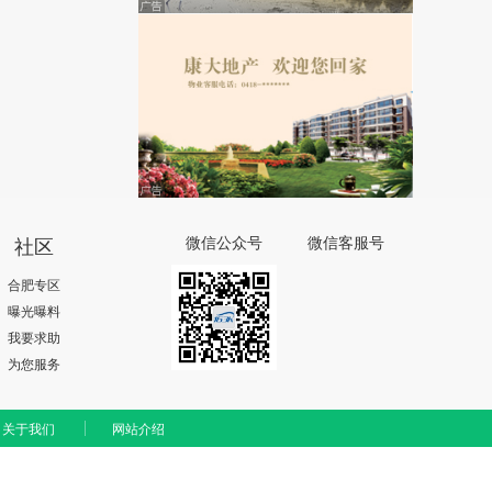
社区
微信公众号
微信客服号
合肥专区
曝光曝料
我要求助
为您服务
关于我们
网站介绍