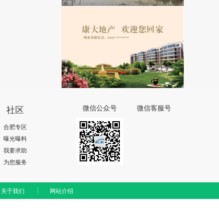
社区
微信公众号
微信客服号
合肥专区
曝光曝料
我要求助
为您服务
关于我们
网站介绍