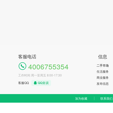
客服电话
信息
4006755354
二手市场
生活服务
工作时间 周一至周五 8:00-17:30
商业服务
客服QQ
发布信息
加为收藏
联系我们