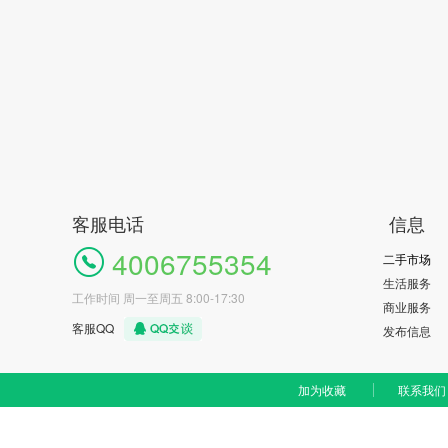
客服电话
信息
4006755354
二手市场
生活服务
工作时间 周一至周五 8:00-17:30
商业服务
客服QQ
发布信息
加为收藏
联系我们