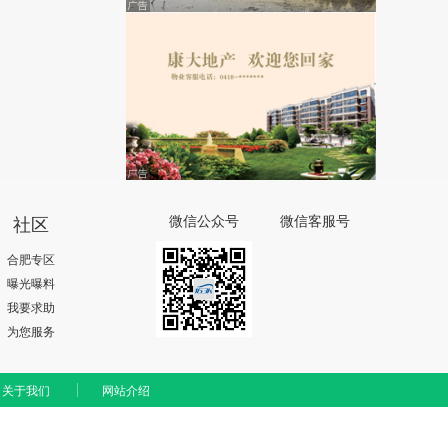
社区
微信公众号
微信客服号
合肥专区
曝光曝料
我要求助
为您服务
关于我们
网站介绍