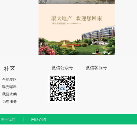
社区
微信公众号
微信客服号
合肥专区
曝光曝料
我要求助
为您服务
关于我们
网站介绍