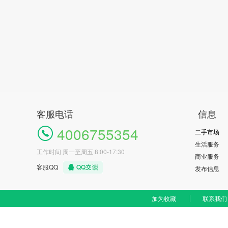
客服电话
信息
4006755354
二手市场
生活服务
工作时间 周一至周五 8:00-17:30
商业服务
客服QQ
发布信息
加为收藏
联系我们