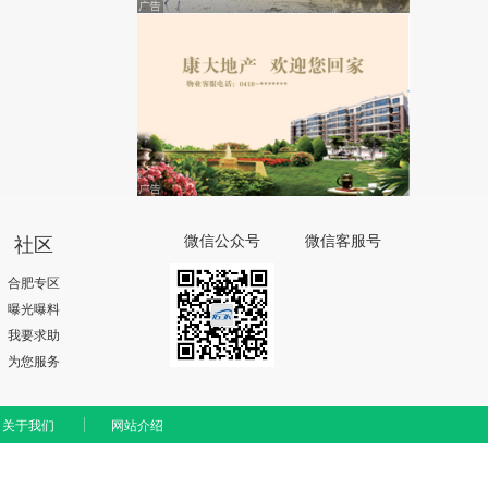
社区
微信公众号
微信客服号
合肥专区
曝光曝料
我要求助
为您服务
关于我们
网站介绍