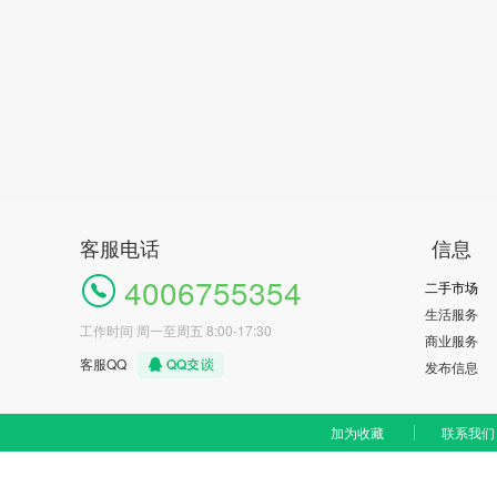
客服电话
信息
4006755354
二手市场
生活服务
工作时间 周一至周五 8:00-17:30
商业服务
客服QQ
发布信息
加为收藏
联系我们