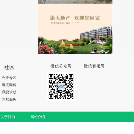
社区
微信公众号
微信客服号
合肥专区
曝光曝料
我要求助
为您服务
关于我们
网站介绍