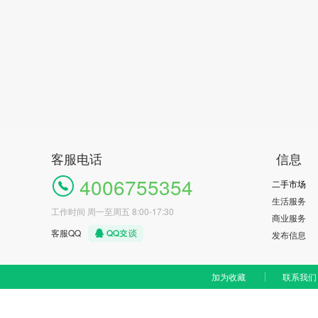
客服电话
信息
4006755354
二手市场
生活服务
工作时间 周一至周五 8:00-17:30
商业服务
客服QQ
发布信息
加为收藏
联系我们