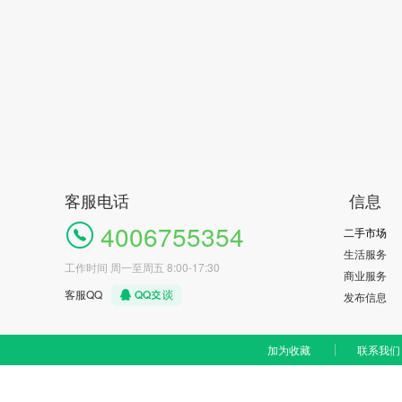
客服电话
信息
4006755354
二手市场
生活服务
工作时间 周一至周五 8:00-17:30
商业服务
客服QQ
发布信息
加为收藏
联系我们