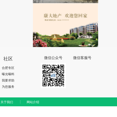
社区
微信公众号
微信客服号
合肥专区
曝光曝料
我要求助
为您服务
关于我们
网站介绍