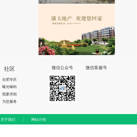
社区
微信公众号
微信客服号
合肥专区
曝光曝料
我要求助
为您服务
关于我们
网站介绍