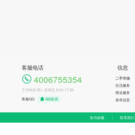
客服电话
信息
4006755354
二手市场
生活服务
工作时间 周一至周五 8:00-17:30
商业服务
客服QQ
发布信息
加为收藏
联系我们