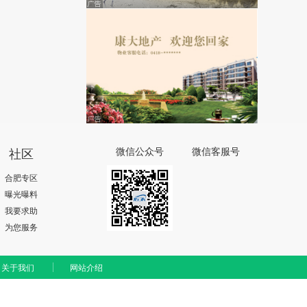
社区
微信公众号
微信客服号
合肥专区
曝光曝料
我要求助
为您服务
关于我们
网站介绍