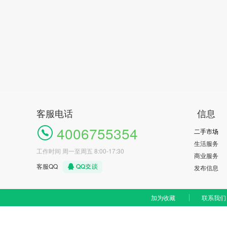
客服电话
信息
4006755354
二手市场
生活服务
工作时间 周一至周五 8:00-17:30
商业服务
客服QQ
发布信息
加为收藏
联系我们