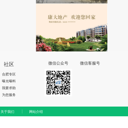
社区
微信公众号
微信客服号
合肥专区
曝光曝料
我要求助
为您服务
关于我们
网站介绍