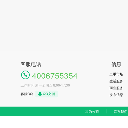
客服电话
信息
4006755354
二手市场
生活服务
工作时间 周一至周五 8:00-17:30
商业服务
客服QQ
发布信息
加为收藏
联系我们