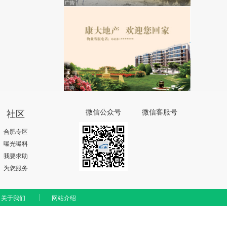
社区
微信公众号
微信客服号
合肥专区
曝光曝料
我要求助
为您服务
关于我们
网站介绍