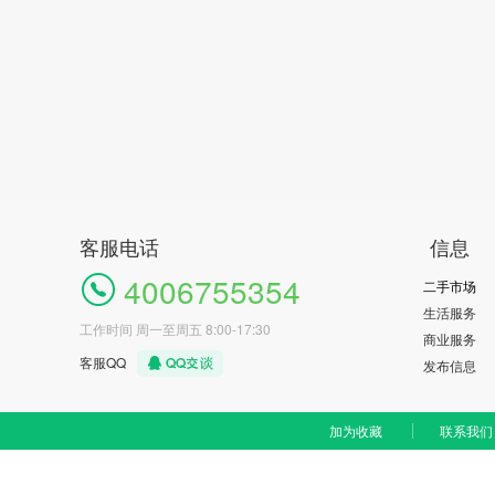
客服电话
信息
4006755354
二手市场
生活服务
工作时间 周一至周五 8:00-17:30
商业服务
客服QQ
发布信息
加为收藏
联系我们