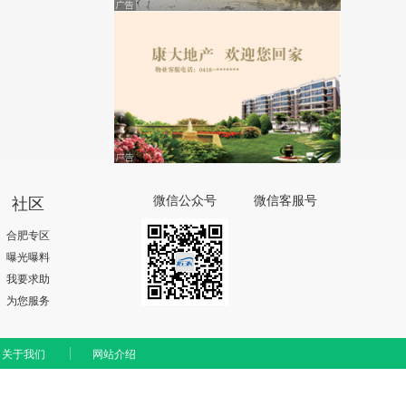
社区
微信公众号
微信客服号
合肥专区
曝光曝料
我要求助
为您服务
关于我们
网站介绍