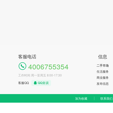
客服电话
信息
4006755354
二手市场
生活服务
工作时间 周一至周五 8:00-17:30
商业服务
客服QQ
发布信息
加为收藏
联系我们