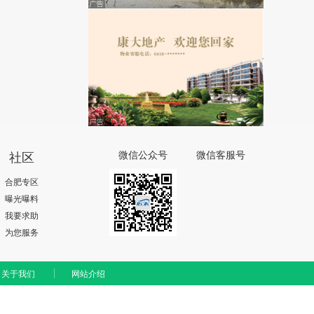
社区
微信公众号
微信客服号
合肥专区
曝光曝料
我要求助
为您服务
关于我们
网站介绍