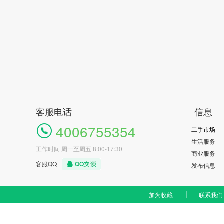
客服电话
信息
4006755354
二手市场
生活服务
工作时间 周一至周五 8:00-17:30
商业服务
客服QQ
发布信息
加为收藏
联系我们