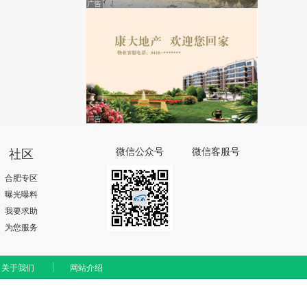
社区
微信公众号
微信客服号
合肥专区
曝光曝料
我要求助
为您服务
关于我们
网站介绍