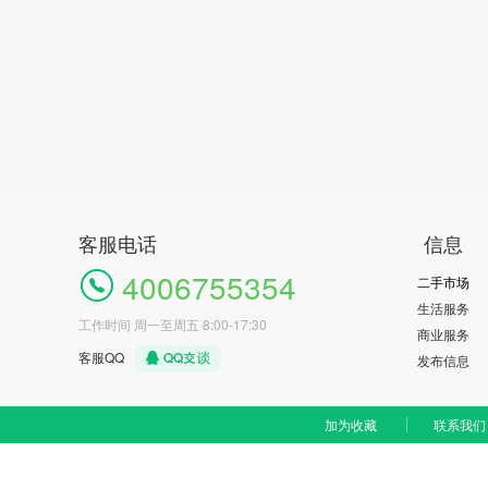
客服电话
信息
4006755354
二手市场
生活服务
工作时间 周一至周五 8:00-17:30
商业服务
客服QQ
发布信息
加为收藏
联系我们